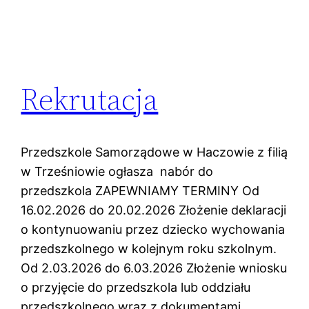
Rekrutacja
Przedszkole Samorządowe w Haczowie z filią
w Trześniowie ogłasza nabór do
przedszkola ZAPEWNIAMY TERMINY Od
16.02.2026 do 20.02.2026 Złożenie deklaracji
o kontynuowaniu przez dziecko wychowania
przedszkolnego w kolejnym roku szkolnym.
Od 2.03.2026 do 6.03.2026 Złożenie wniosku
o przyjęcie do przedszkola lub oddziału
przedszkolnego wraz z dokumentami