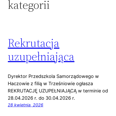
kategorii
Rekrutacja
uzupełniająca
Dyrektor Przedszkola Samorządowego w
Haczowie z filią w Trześniowie ogłasza
REKRUTACJĘ UZUPEŁNIAJĄCĄ w terminie od
28.04.2026 r. do 30.04.2026 r.
28 kwietnia, 2026